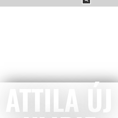
ATTILA ÚJ