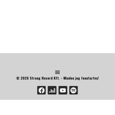
© 2026 Strong Record Kft. - Minden jog fenntartva!