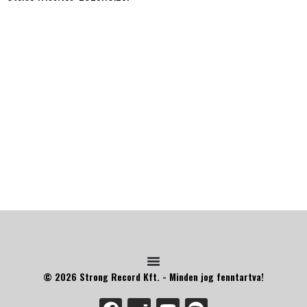
© 2026 Strong Record Kft. - Minden jog fenntartva!