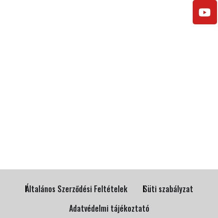
Általános Szerződési Feltételek
Süti szabályzat
Adatvédelmi tájékoztató