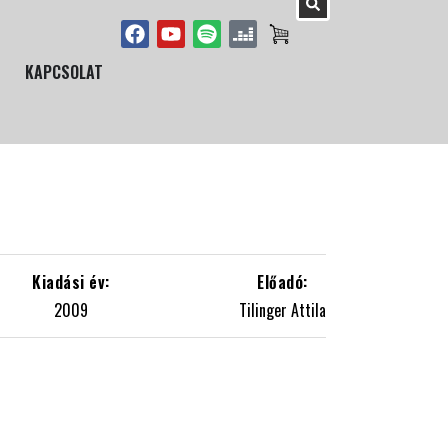
KAPCSOLAT
2009
Tilinger Attila