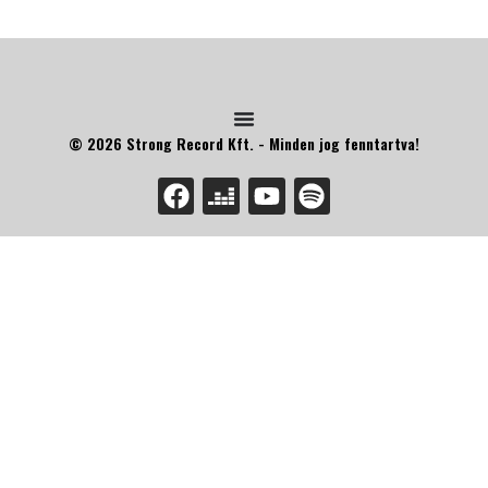
© 2026 Strong Record Kft. - Minden jog fenntartva!