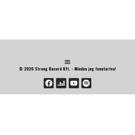
© 2026 Strong Record Kft. - Minden jog fenntartva!