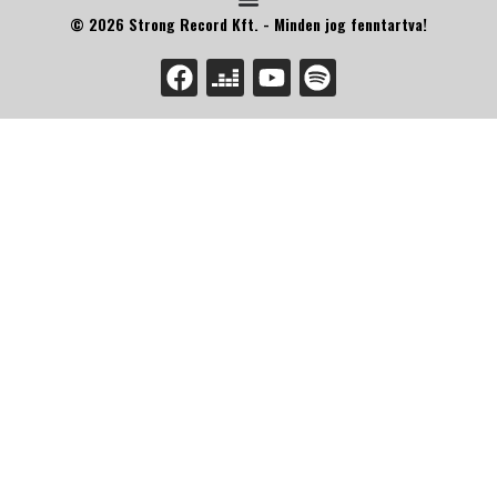
© 2026 Strong Record Kft. - Minden jog fenntartva!