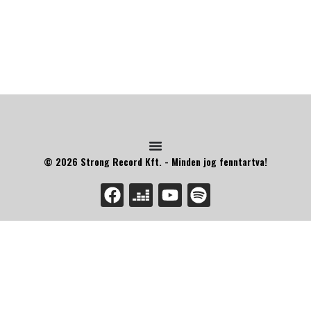
© 2026 Strong Record Kft. - Minden jog fenntartva!