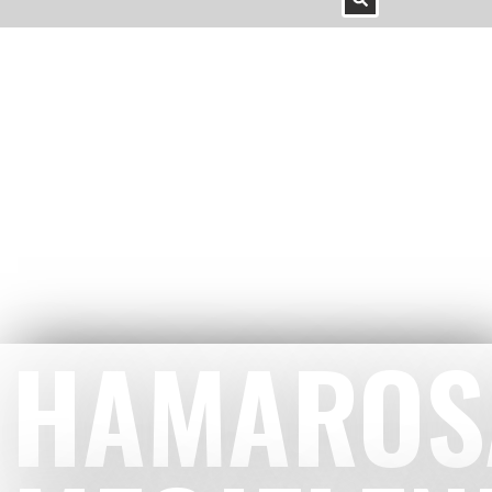
HAMAROS