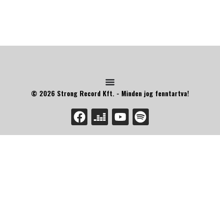
© 2026 Strong Record Kft. - Minden jog fenntartva!