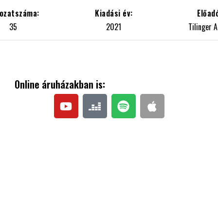
35
2021
Tilinger A
Online áruházakban is: