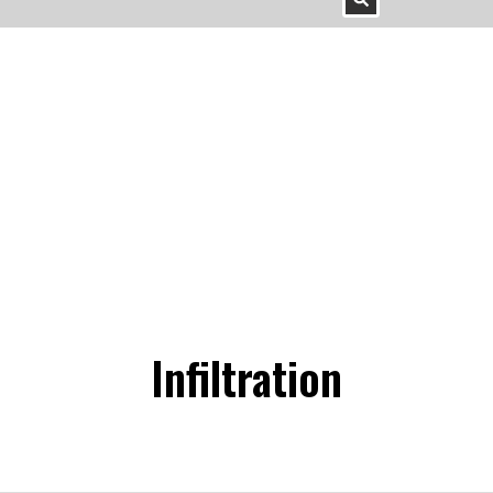
Infiltration