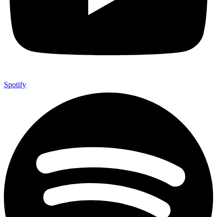
Spotify