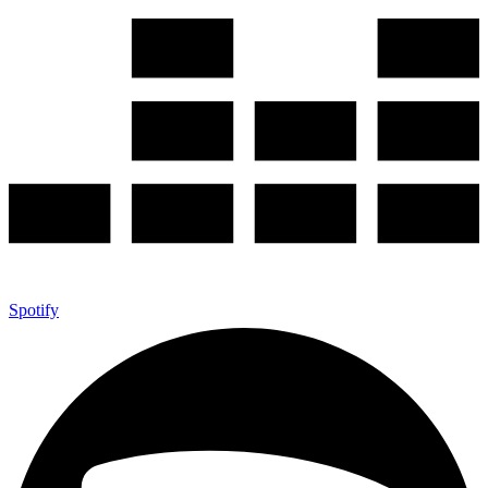
Spotify