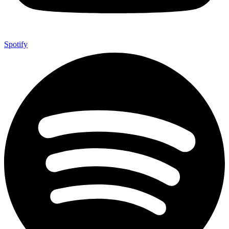
Spotify