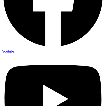
Youtube