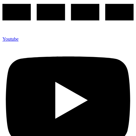
Youtube