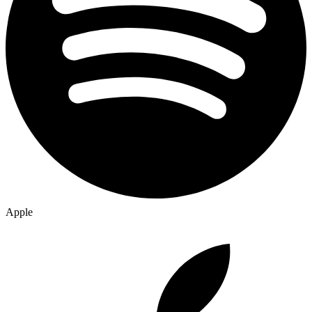
Apple