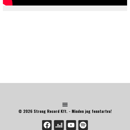
© 2026 Strong Record Kft. - Minden jog fenntartva!