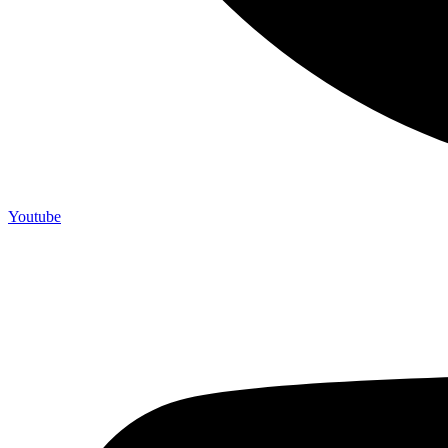
Youtube