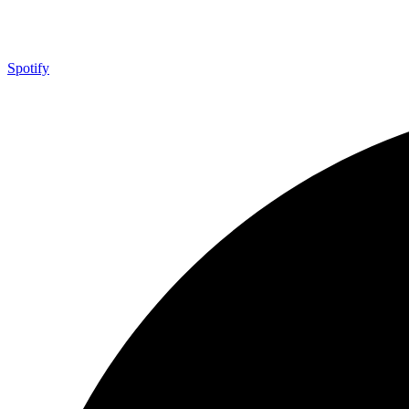
Spotify