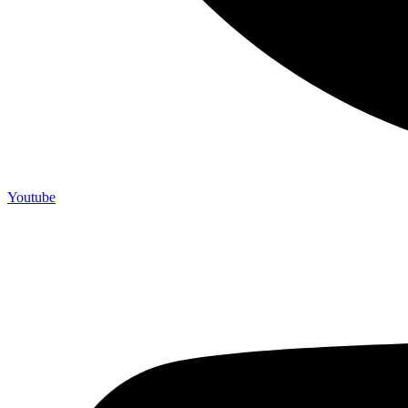
Youtube