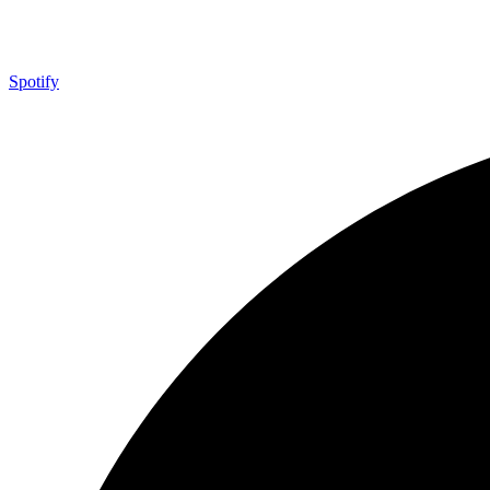
Spotify