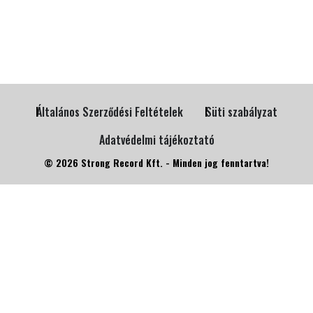
Általános Szerződési Feltételek
Süti szabályzat
Adatvédelmi tájékoztató
© 2026 Strong Record Kft. - Minden jog fenntartva!