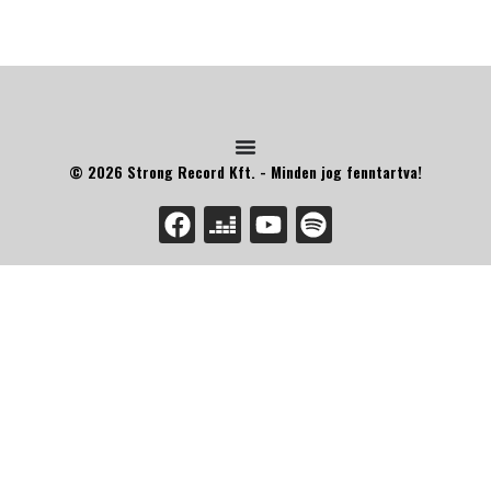
© 2026 Strong Record Kft. - Minden jog fenntartva!