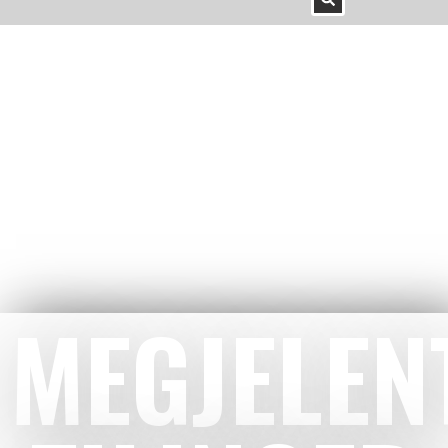
MEGJELEN