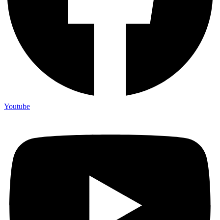
Youtube