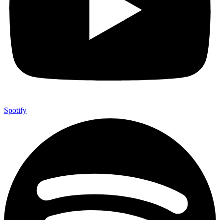
Spotify