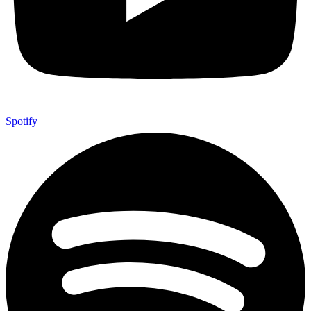
Spotify