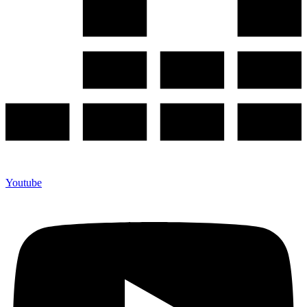
Youtube