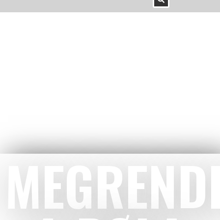
MEGREND