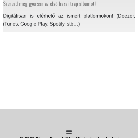
Szerezd meg gyorsan az első hazai trap albumot!
Digitálisan is elérhető az ismert platformokon! (Deezer,
iTunes, Google Play, Spotify, stb…)