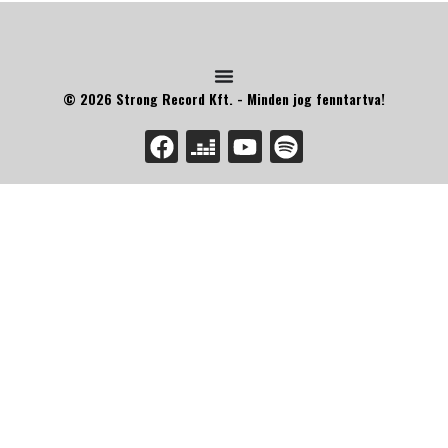
© 2026 Strong Record Kft. - Minden jog fenntartva!