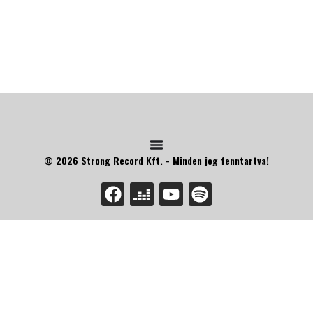
© 2026 Strong Record Kft. - Minden jog fenntartva!