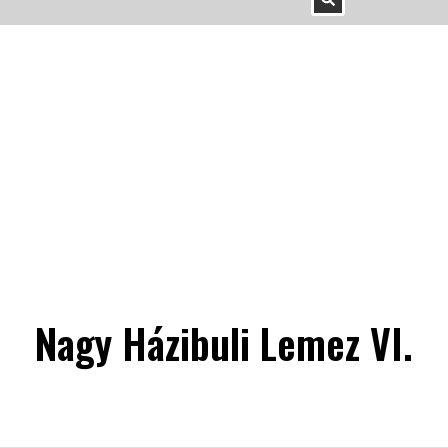
Nagy Házibuli Lemez VI.