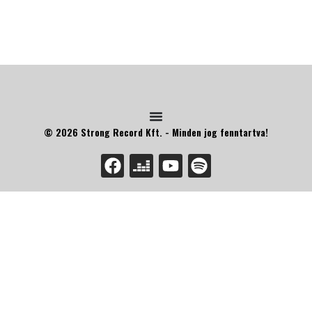
© 2026 Strong Record Kft. - Minden jog fenntartva!