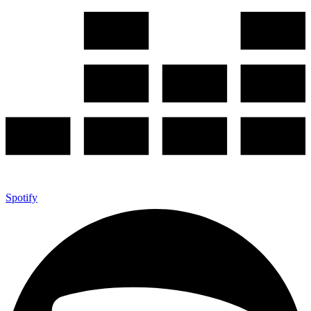
Spotify