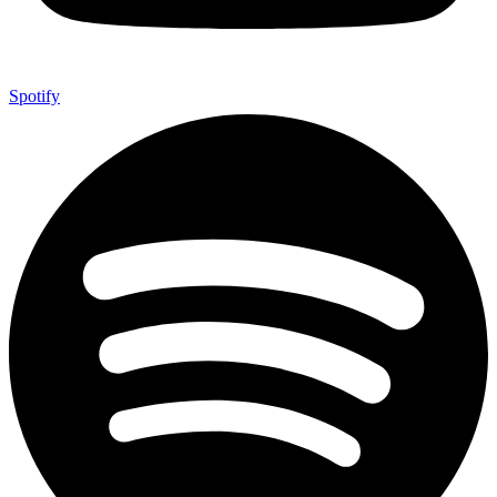
Spotify