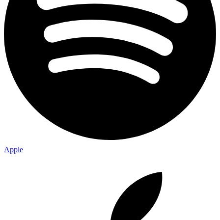
Apple