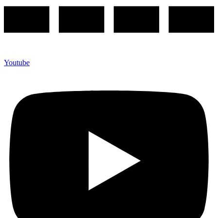
Youtube