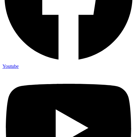
Youtube