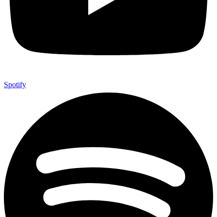
Spotify