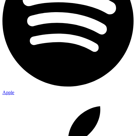
Apple