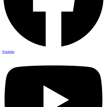
Youtube