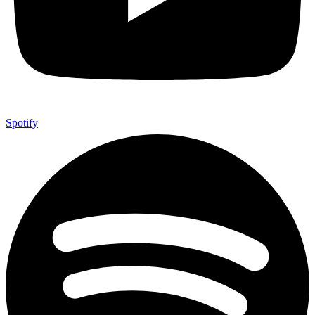
Spotify