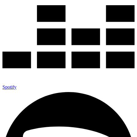
Spotify