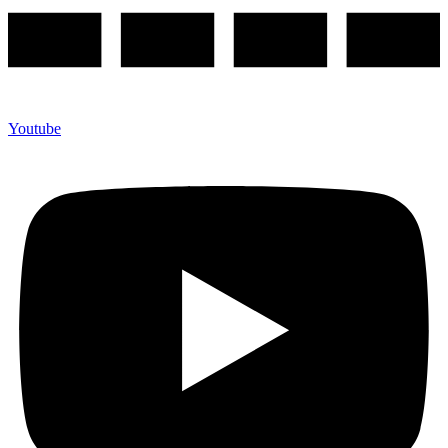
Youtube