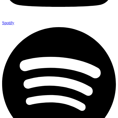
Spotify