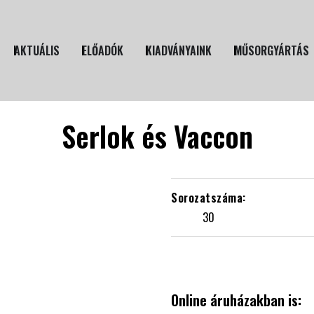
AKTUÁLIS
ELŐADÓK
KIADVÁNYAINK
MŰSORGYÁRTÁS
Serlok és Vaccon
30
Online áruházakban is: