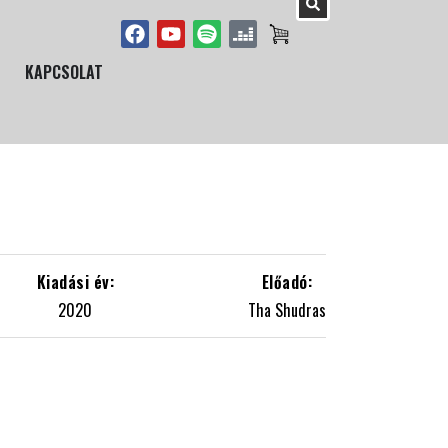
KAPCSOLAT
2020
Tha Shudras