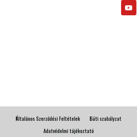
Általános Szerződési Feltételek
Süti szabályzat
Adatvédelmi tájékoztató