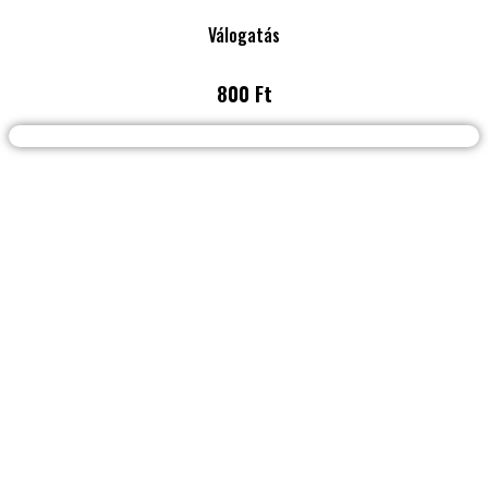
Válogatás
800 Ft