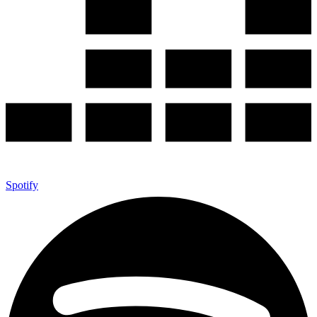
Spotify