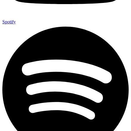
Spotify