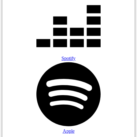
Spotify
Apple