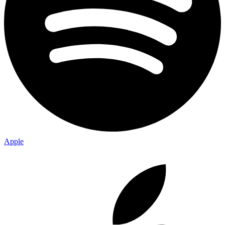
Apple