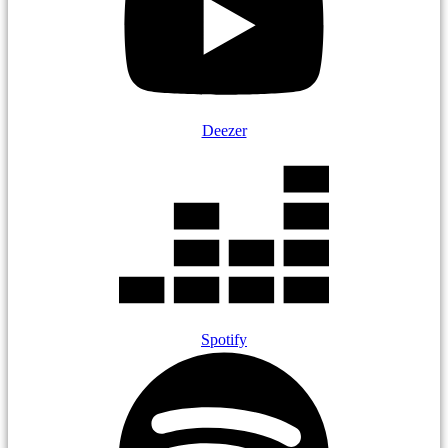
Deezer
Spotify