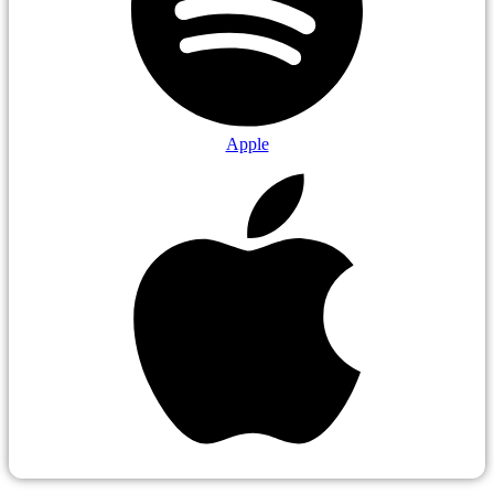
Apple