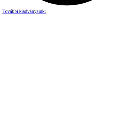
További kiadványaink: