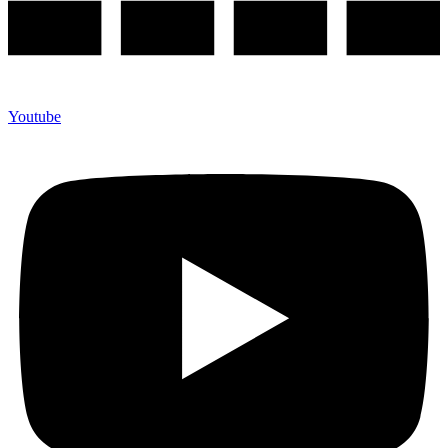
Youtube