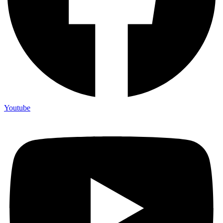
Youtube