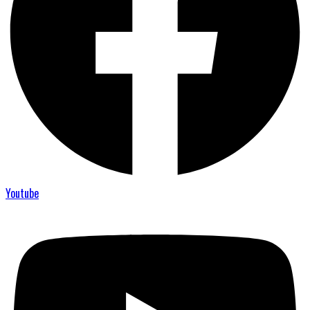
Youtube