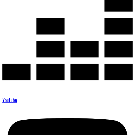
Youtube