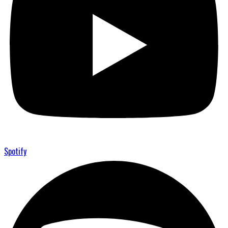
Spotify