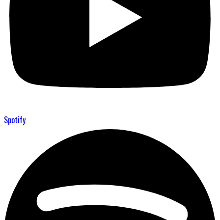
Spotify