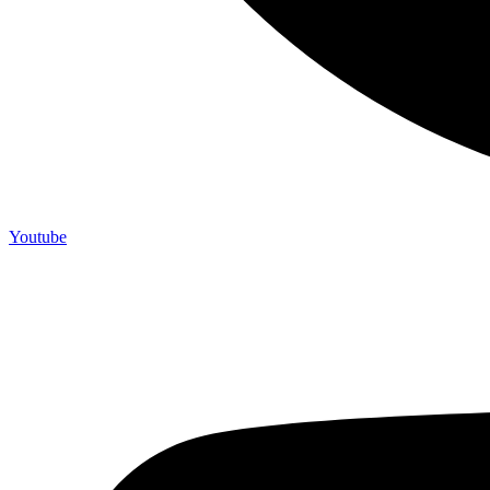
Youtube