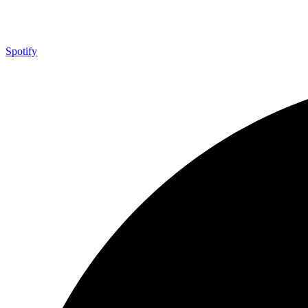
Spotify