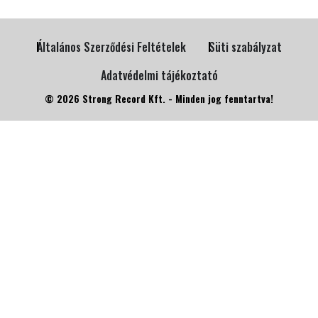
Általános Szerződési Feltételek
Süti szabályzat
Adatvédelmi tájékoztató
© 2026 Strong Record Kft. - Minden jog fenntartva!