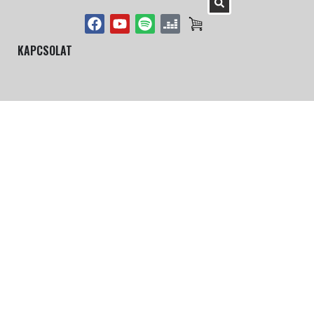
KAPCSOLAT