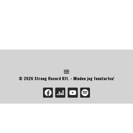
© 2026 Strong Record Kft. - Minden jog fenntartva!