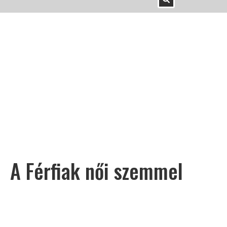
A Férfiak női szemmel