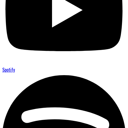
Spotify