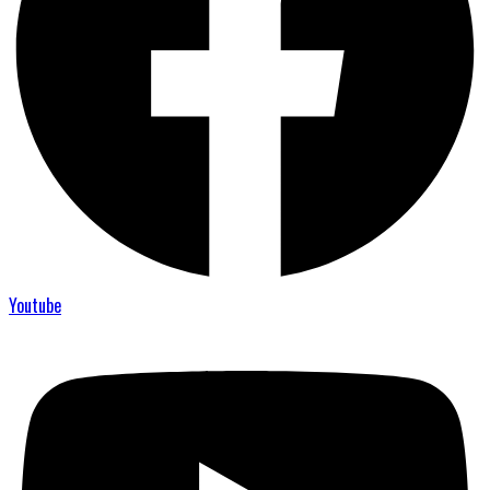
Youtube