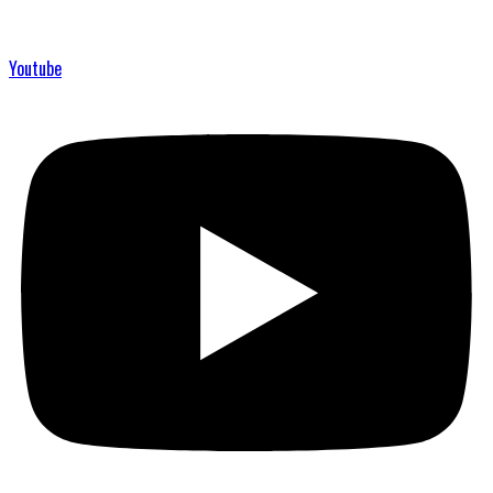
Youtube