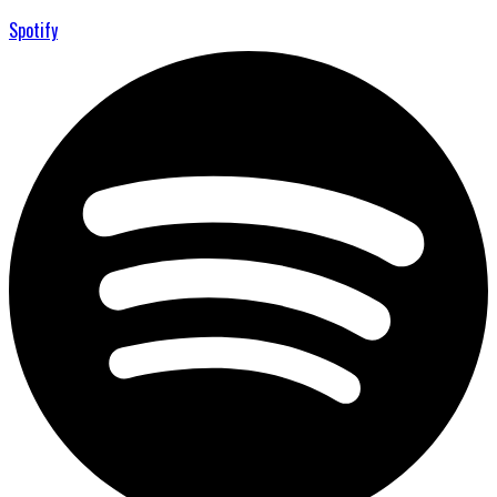
Spotify