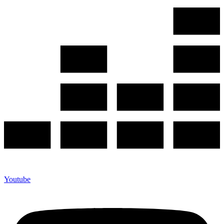
Youtube