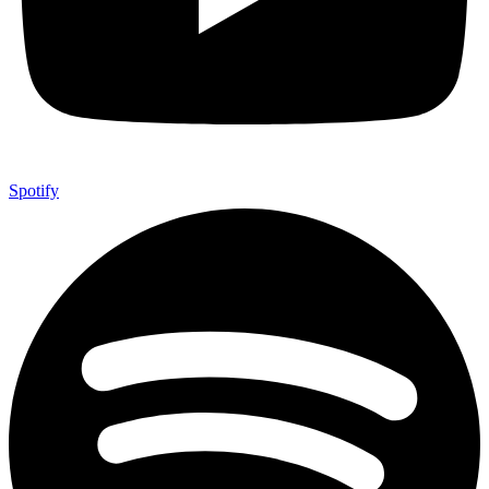
Spotify