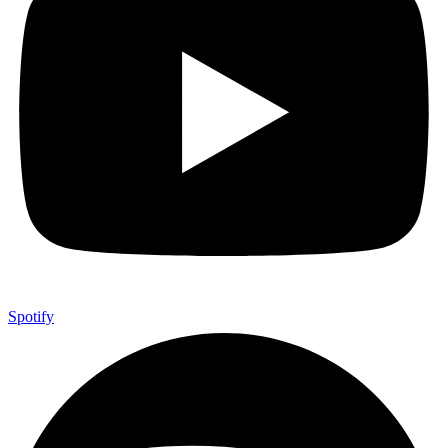
Spotify