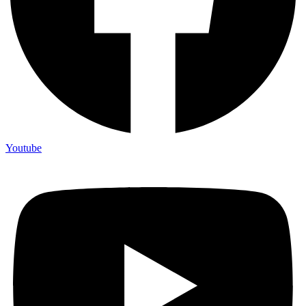
Youtube