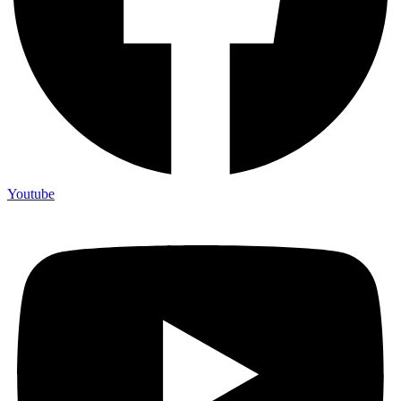
Youtube