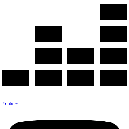
Youtube