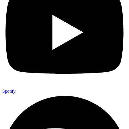
Spotify