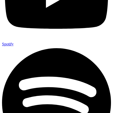
Spotify