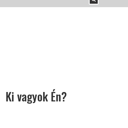
Ki vagyok Én?