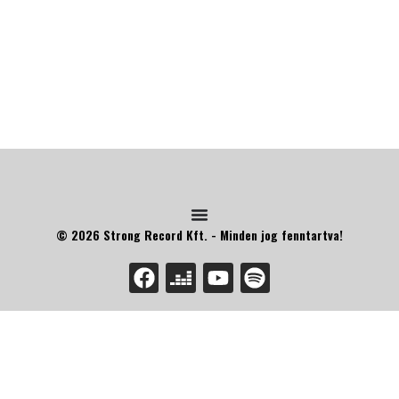
© 2026 Strong Record Kft. - Minden jog fenntartva!