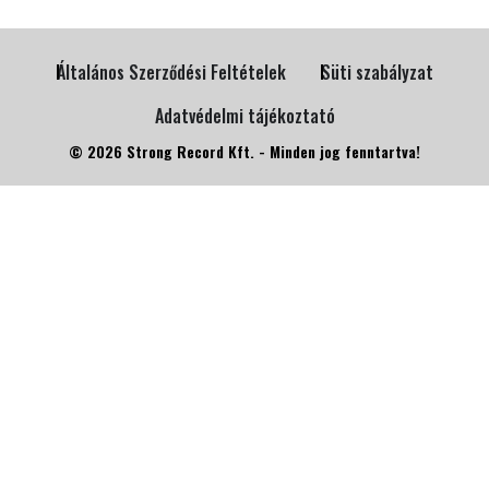
Általános Szerződési Feltételek
Süti szabályzat
Adatvédelmi tájékoztató
© 2026 Strong Record Kft. - Minden jog fenntartva!