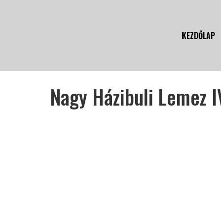
KEZDŐLAP
Nagy Házibuli Lemez I