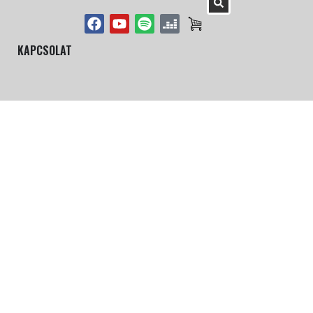
KAPCSOLAT