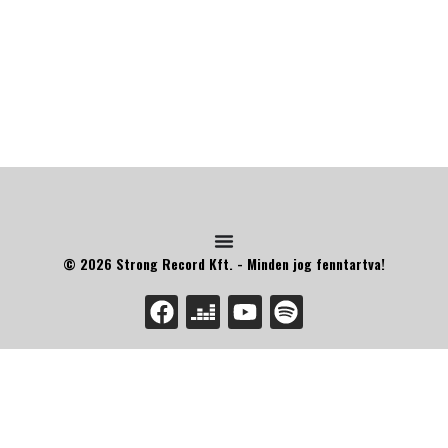
© 2026 Strong Record Kft. - Minden jog fenntartva!