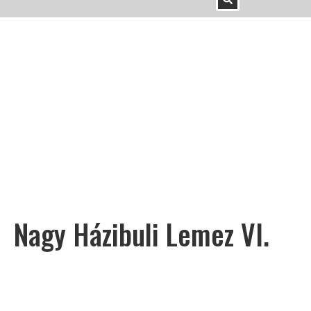
Nagy Házibuli Lemez VI.