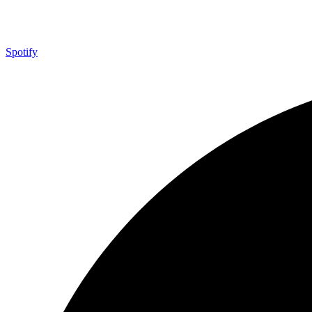
Spotify