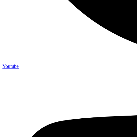
Youtube