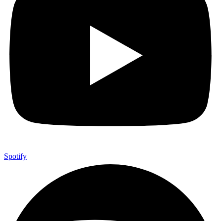
Spotify