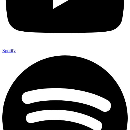
Spotify