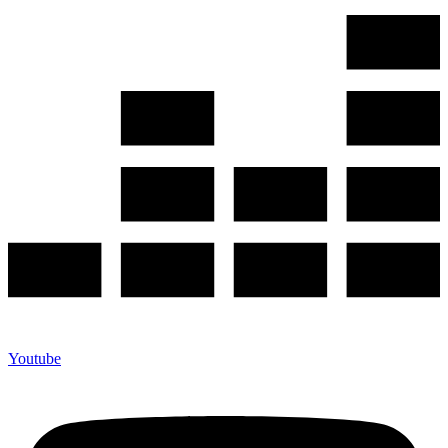
Youtube