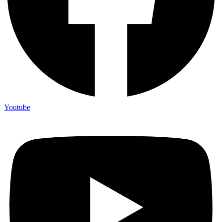
Youtube