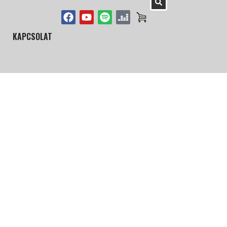
KAPCSOLAT