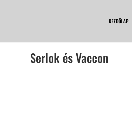
KEZDŐLAP
Serlok és Vaccon