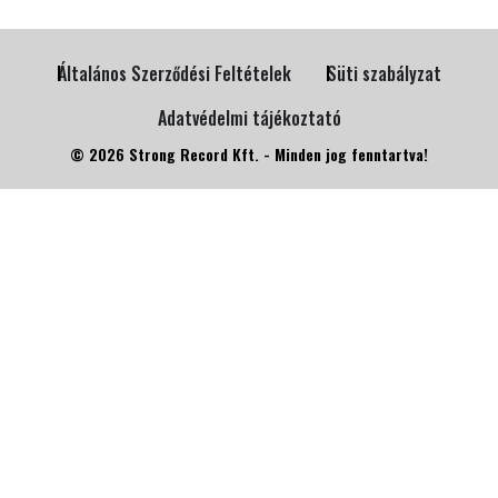
Általános Szerződési Feltételek
Süti szabályzat
Adatvédelmi tájékoztató
© 2026 Strong Record Kft. - Minden jog fenntartva!