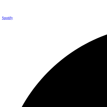
Spotify