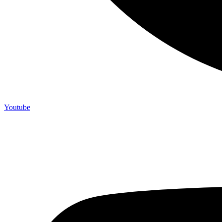
Youtube