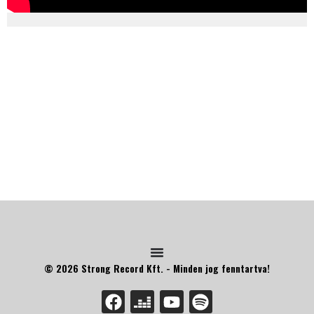
© 2026 Strong Record Kft. - Minden jog fenntartva!