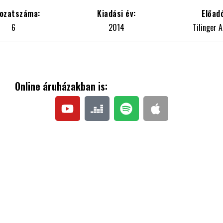
6
2014
Tilinger A
Online áruházakban is: