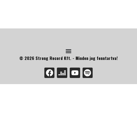
© 2026 Strong Record Kft. - Minden jog fenntartva!