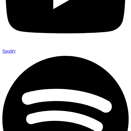
Spotify