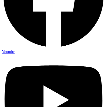
Youtube