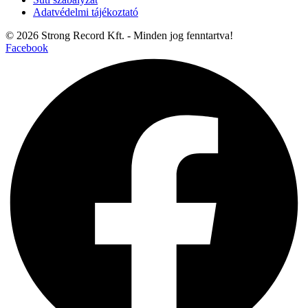
Adatvédelmi tájékoztató
© 2026 Strong Record Kft. - Minden jog fenntartva!
Facebook