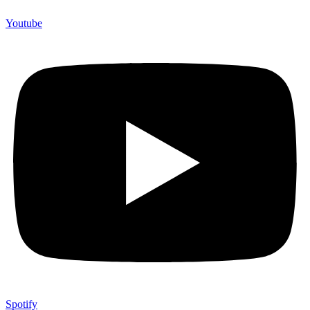
Youtube
Spotify