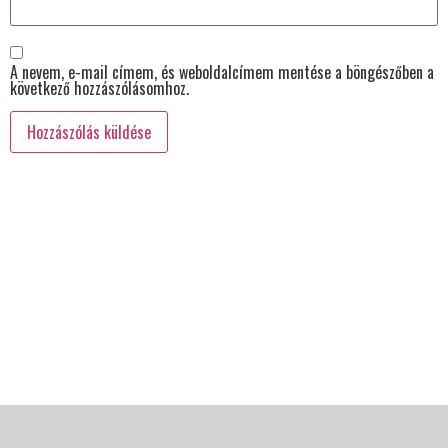
A nevem, e-mail címem, és weboldalcímem mentése a böngészőben a
következő hozzászólásomhoz.