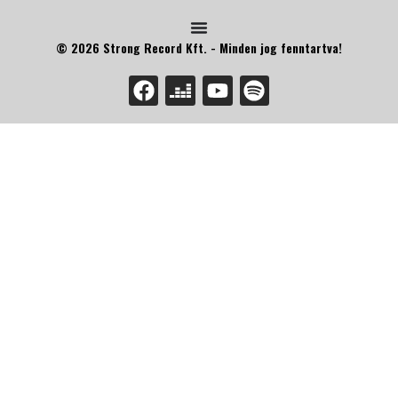
© 2026 Strong Record Kft. - Minden jog fenntartva!